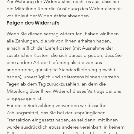
Zur Wahrung der Widerrufsfrist reicht es aus, dass Sie 
die Mitteilung über die Ausübung des Widerrufsrechts 
vor Ablauf der Widerrufsfrist absenden.
Folgen des Widerrufs
Wenn Sie diesen Vertrag widerrufen, haben wir Ihnen 
alle Zahlungen, die wir von Ihnen erhalten haben, 
einschließlich der Lieferkosten (mit Ausnahme der 
zusätzlichen Kosten, die sich daraus ergeben, dass Sie 
eine andere Art der Lieferung als die von uns 
angebotene, günstigste Standardlieferung gewählt 
haben), unverzüglich und spätestens binnen vierzehn 
Tagen ab dem Tag zurückzuzahlen, an dem die 
Mitteilung über Ihren Widerruf dieses Vertrags bei uns 
eingegangen ist.
Für diese Rückzahlung verwenden wir dasselbe 
Zahlungsmittel, das Sie bei der ursprünglichen 
Transaktion eingesetzt haben, es sei denn, mit Ihnen 
wurde ausdrücklich etwas anderes vereinbart; in keinem 