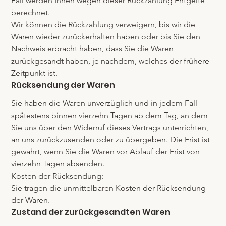
Fall werden Ihnen wegen dieser Rückzahlung Entgelte 
berechnet.
Wir können die Rückzahlung verweigern, bis wir die 
Waren wieder zurückerhalten haben oder bis Sie den 
Nachweis erbracht haben, dass Sie die Waren 
zurückgesandt haben, je nachdem, welches der frühere 
Zeitpunkt ist.
Rücksendung der Waren
Sie haben die Waren unverzüglich und in jedem Fall 
spätestens binnen vierzehn Tagen ab dem Tag, an dem 
Sie uns über den Widerruf dieses Vertrags unterrichten, 
an uns zurückzusenden oder zu übergeben. Die Frist ist 
gewahrt, wenn Sie die Waren vor Ablauf der Frist von 
vierzehn Tagen absenden.
Kosten der Rücksendung:
Sie tragen die unmittelbaren Kosten der Rücksendung 
der Waren. 
Zustand der zurückgesandten Waren