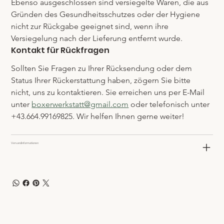
Ebenso ausgeschlossen sind versiegelte Waren, die aus 
Gründen des Gesundheitsschutzes oder der Hygiene 
nicht zur Rückgabe geeignet sind, wenn ihre 
Versiegelung nach der Lieferung entfernt wurde.
Kontakt für Rückfragen
Sollten Sie Fragen zu Ihrer Rücksendung oder dem 
Status Ihrer Rückerstattung haben, zögern Sie bitte 
nicht, uns zu kontaktieren. Sie erreichen uns per E-Mail 
unter 
boxerwerkstatt@gmail.com
 oder telefonisch unter 
+43.664.99169825. Wir helfen Ihnen gerne weiter!
Versandinformationen