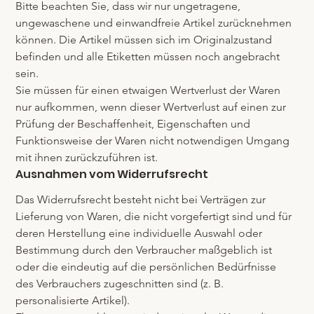
Bitte beachten Sie, dass wir nur ungetragene, 
ungewaschene und einwandfreie Artikel zurücknehmen 
können. Die Artikel müssen sich im Originalzustand 
befinden und alle Etiketten müssen noch angebracht 
sein.
Sie müssen für einen etwaigen Wertverlust der Waren 
nur aufkommen, wenn dieser Wertverlust auf einen zur 
Prüfung der Beschaffenheit, Eigenschaften und 
Funktionsweise der Waren nicht notwendigen Umgang 
mit ihnen zurückzuführen ist.
Ausnahmen vom Widerrufsrecht
Das Widerrufsrecht besteht nicht bei Verträgen zur 
Lieferung von Waren, die nicht vorgefertigt sind und für 
deren Herstellung eine individuelle Auswahl oder 
Bestimmung durch den Verbraucher maßgeblich ist 
oder die eindeutig auf die persönlichen Bedürfnisse 
des Verbrauchers zugeschnitten sind (z. B. 
personalisierte Artikel).