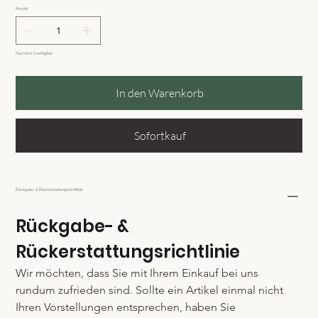
Anzahl
Nur noch 1 verfügbar
In den Warenkorb
Sofortkauf
Rückgabe- & Rückerstattungsrichtlinie
Rückgabe- & 
Rückerstattungsrichtlinie
Wir möchten, dass Sie mit Ihrem Einkauf bei uns 
rundum zufrieden sind. Sollte ein Artikel einmal nicht 
Ihren Vorstellungen entsprechen, haben Sie 