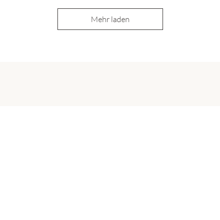
Mehr laden