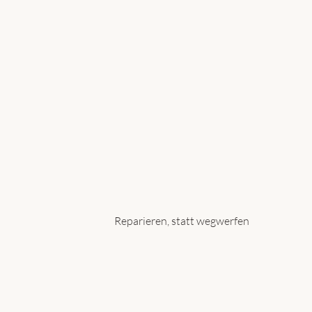
Reparieren, statt wegwerfen