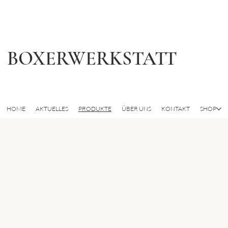
BOXERWERKSTATT
HOME
AKTUELLES
PRODUKTE
ÜBER UNS
KONTAKT
SHOP