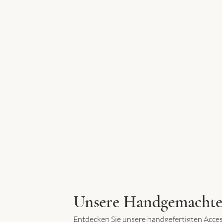
Unsere Handgemachte
Entdecken Sie unsere handgefertigten Acce