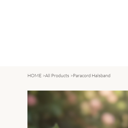
HOME
>
All Products
>
Paracord Halsband